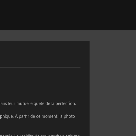
dans leur mutuelle quête de la perfection.
raphique. A partir de ce moment, la photo